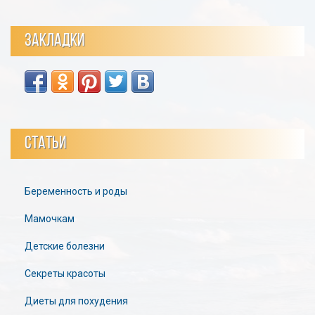
ЗАКЛАДКИ
СТАТЬИ
Беременность и роды
Мамочкам
Детские болезни
Секреты красоты
Диеты для похудения