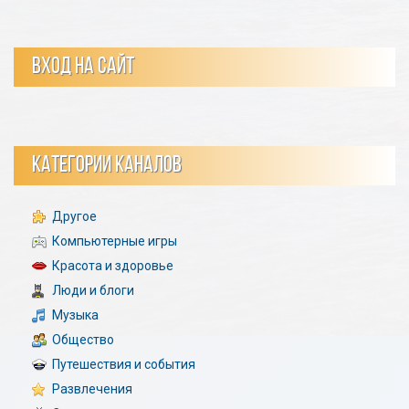
ВХОД НА САЙТ
КАТЕГОРИИ КАНАЛОВ
Другое
Компьютерные игры
Красота и здоровье
Люди и блоги
Музыка
Общество
Путешествия и события
Развлечения