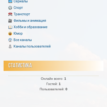
Сериалы
Спорт
Транспорт
Фильмы и анимация
Хобби и образование
Юмор
Все каналы
Каналы пользователей
СТАТИСТИКА
Онлайн всего:
1
Гостей:
1
Пользователей:
0