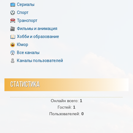
Сериалы
Спорт
Транспорт
Фильмы и анимация
Хобби и образование
Юмор
Все каналы
Каналы пользователей
СТАТИСТИКА
Онлайн всего:
1
Гостей:
1
Пользователей:
0