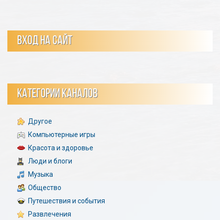
ВХОД НА САЙТ
КАТЕГОРИИ КАНАЛОВ
Другое
Компьютерные игры
Красота и здоровье
Люди и блоги
Музыка
Общество
Путешествия и события
Развлечения