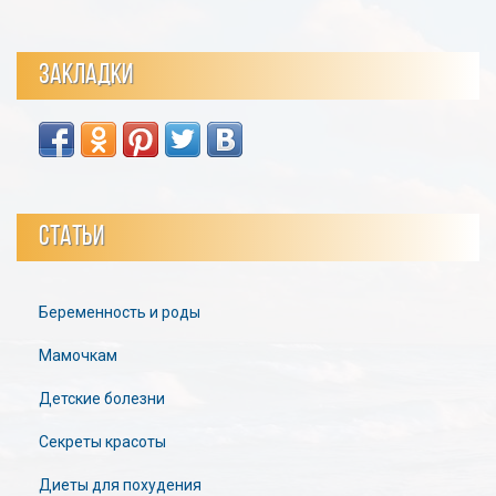
ЗАКЛАДКИ
СТАТЬИ
Беременность и роды
Мамочкам
Детские болезни
Секреты красоты
Диеты для похудения