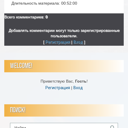
Длительность материала
: 00:52:00
Всего комментариев
:
0
Добавлять комментарии могут только зарегистрированные
пользователи.
[
Регистрация
|
Вход
]
WELCOME!
Приветствую Вас
,
Гость
!
Регистрация
|
Вход
ПОИСК!