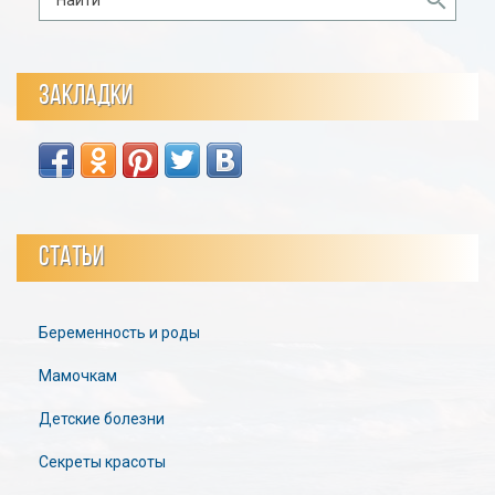
ЗАКЛАДКИ
СТАТЬИ
Беременность и роды
Мамочкам
Детские болезни
Секреты красоты