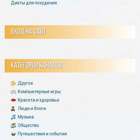
Диеты для похудения
ВХОД НА САЙТ
КАТЕГОРИИ КАНАЛОВ
Другое
Компьютерные игры
Красота и здоровье
Люди и блоги
Музыка
Общество
Путешествия и события