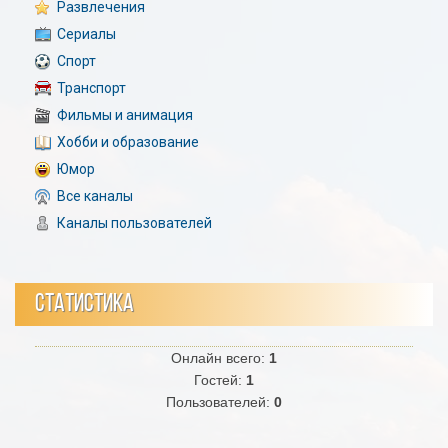
Развлечения
Сериалы
Спорт
Транспорт
Фильмы и анимация
Хобби и образование
Юмор
Все каналы
Каналы пользователей
СТАТИСТИКА
Онлайн всего:
1
Гостей:
1
Пользователей:
0