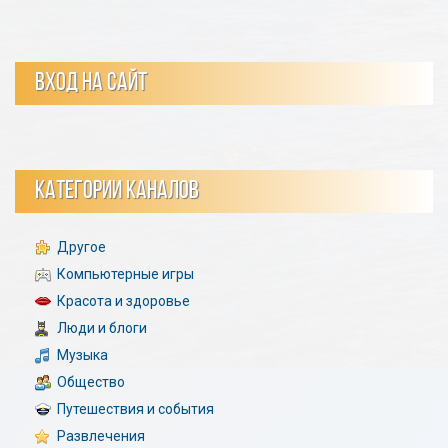
ВХОД НА САЙТ
КАТЕГОРИИ КАНАЛОВ
Другое
Компьютерные игры
Красота и здоровье
Люди и блоги
Музыка
Общество
Путешествия и события
Развлечения