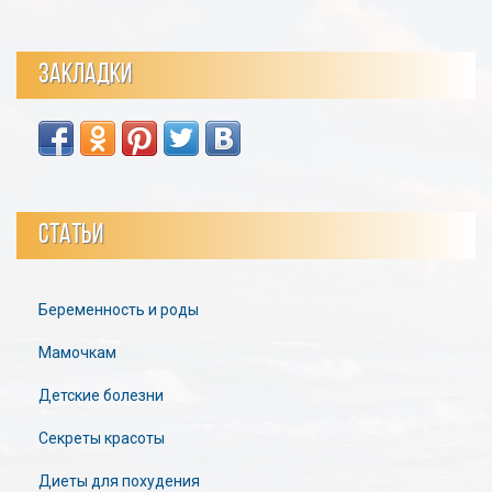
ЗАКЛАДКИ
СТАТЬИ
Беременность и роды
Мамочкам
Детские болезни
Секреты красоты
Диеты для похудения