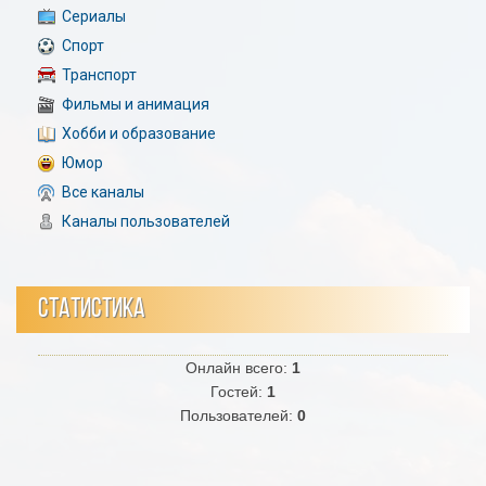
Сериалы
Спорт
Транспорт
Фильмы и анимация
Хобби и образование
Юмор
Все каналы
Каналы пользователей
СТАТИСТИКА
Онлайн всего:
1
Гостей:
1
Пользователей:
0