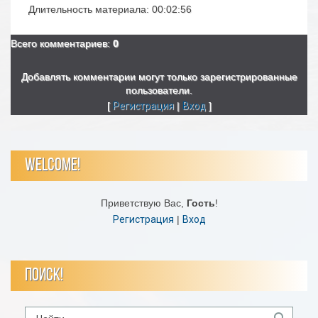
Длительность материала
: 00:02:56
Всего комментариев
:
0
Добавлять комментарии могут только зарегистрированные
пользователи.
[
Регистрация
|
Вход
]
WELCOME!
Приветствую Вас
,
Гость
!
Регистрация
|
Вход
ПОИСК!