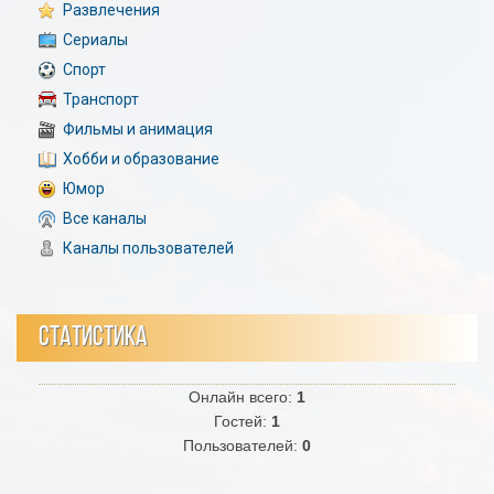
Развлечения
Сериалы
Спорт
Транспорт
Фильмы и анимация
Хобби и образование
Юмор
Все каналы
Каналы пользователей
СТАТИСТИКА
Онлайн всего:
1
Гостей:
1
Пользователей:
0