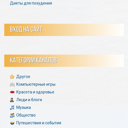
Диеты для похудения
ВХОД НА САЙТ
КАТЕГОРИИ КАНАЛОВ
Другое
Компьютерные игры
Красота и здоровье
Люди и блоги
Музыка
Общество
Путешествия и события