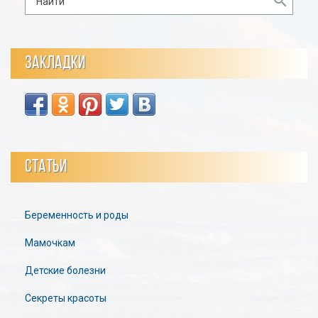
ЗАКЛАДКИ
СТАТЬИ
Беременность и роды
Мамочкам
Детские болезни
Секреты красоты