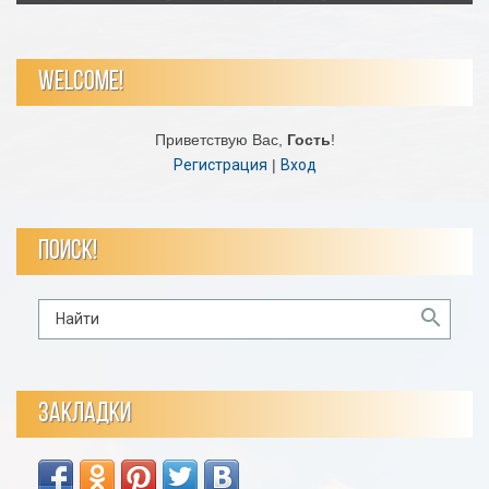
WELCOME!
Приветствую Вас
,
Гость
!
Регистрация
|
Вход
ПОИСК!
ЗАКЛАДКИ