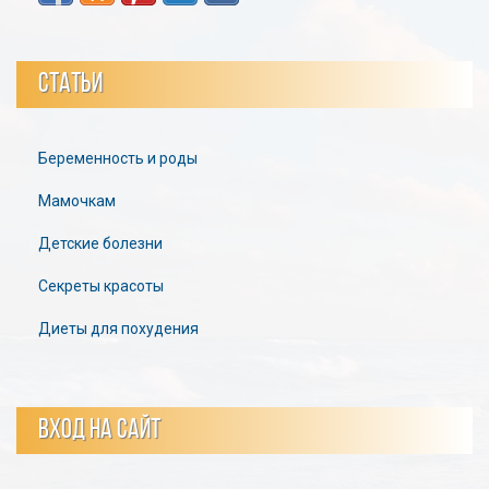
СТАТЬИ
Беременность и роды
Мамочкам
Детские болезни
Секреты красоты
Диеты для похудения
ВХОД НА САЙТ