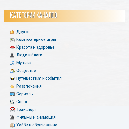
КАТЕГОРИИ КАНАЛОВ
Другое
Компьютерные игры
Красота и здоровье
Люди и блоги
Музыка
Общество
Путешествия и события
Развлечения
Сериалы
Спорт
Транспорт
Фильмы и анимация
Хобби и образование