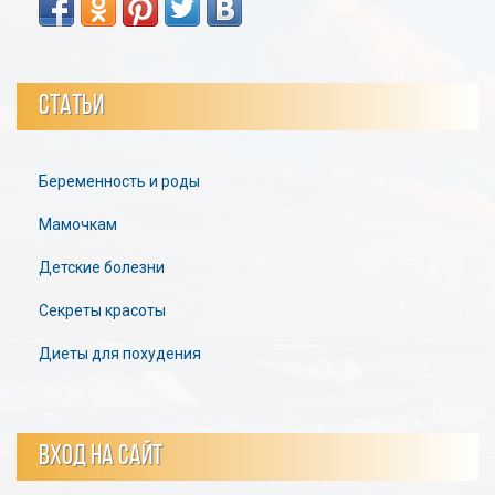
СТАТЬИ
Беременность и роды
Мамочкам
Детские болезни
Секреты красоты
Диеты для похудения
ВХОД НА САЙТ