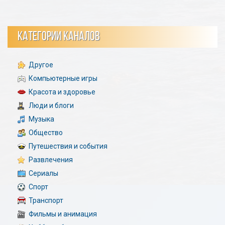
КАТЕГОРИИ КАНАЛОВ
Другое
Компьютерные игры
Красота и здоровье
Люди и блоги
Музыка
Общество
Путешествия и события
Развлечения
Сериалы
Спорт
Транспорт
Фильмы и анимация