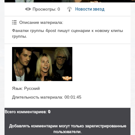
Просмотры
: 0
Новости звезд
Описание материала
:
Фанатки группы 4post пишут сценарии к новому клипы
группы.
Язык
: Русский
Длительность материала
: 00:01:45
Всего комментариев
:
0
Добавлять комментарии могут только зарегистрированные
пользователи.