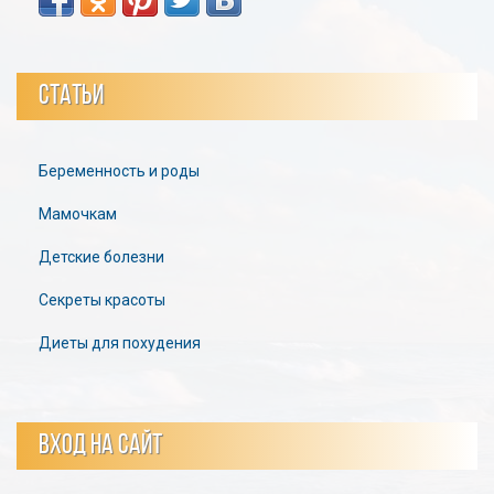
СТАТЬИ
Беременность и роды
Мамочкам
Детские болезни
Секреты красоты
Диеты для похудения
ВХОД НА САЙТ