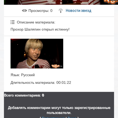
Просмотры
: 0
Новости звезд
Описание материала
:
Прохор Шаляпин открыл истинну!
Язык
: Русский
Длительность материала
: 00:01:22
Всего комментариев
:
0
Добавлять комментарии могут только зарегистрированные
пользователи.