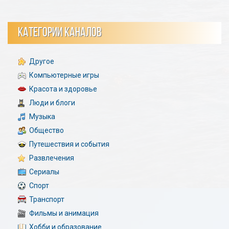
КАТЕГОРИИ КАНАЛОВ
Другое
Компьютерные игры
Красота и здоровье
Люди и блоги
Музыка
Общество
Путешествия и события
Развлечения
Сериалы
Спорт
Транспорт
Фильмы и анимация
Хобби и образование