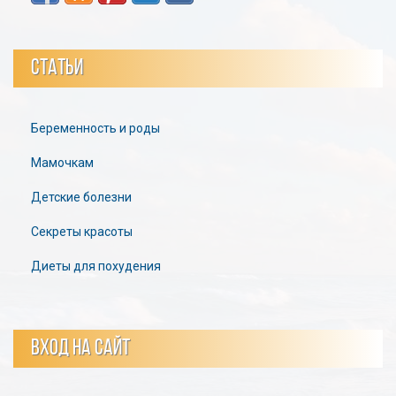
СТАТЬИ
Беременность и роды
Мамочкам
Детские болезни
Секреты красоты
Диеты для похудения
ВХОД НА САЙТ