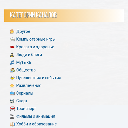
КАТЕГОРИИ КАНАЛОВ
Другое
Компьютерные игры
Красота и здоровье
Люди и блоги
Музыка
Общество
Путешествия и события
Развлечения
Сериалы
Спорт
Транспорт
Фильмы и анимация
Хобби и образование