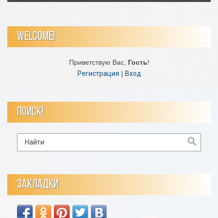
WELCOME!
Приветствую Вас
,
Гость
!
Регистрация
|
Вход
ПОИСК!
ЗАКЛАДКИ