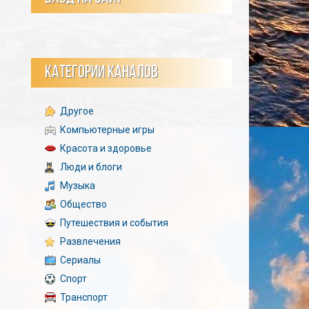
КАТЕГОРИИ КАНАЛОВ
Другое
Компьютерные игры
Красота и здоровье
Люди и блоги
Музыка
Общество
Путешествия и события
Развлечения
Сериалы
Спорт
Транспорт