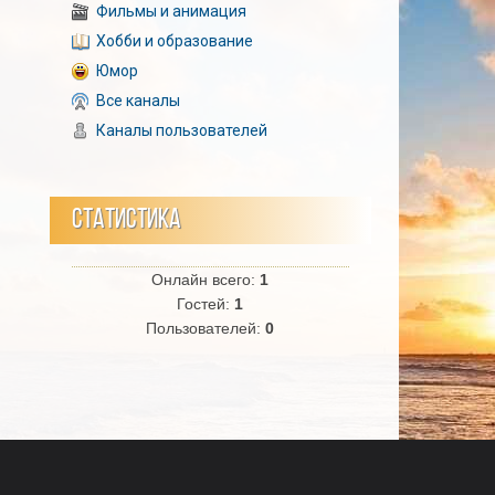
Фильмы и анимация
Хобби и образование
Юмор
Все каналы
Каналы пользователей
СТАТИСТИКА
Онлайн всего:
1
Гостей:
1
Пользователей:
0