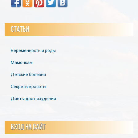
СТАТЬИ
Беременность и роды
Мамочкам
Детские болезни
Секреты красоты
Диеты для похудения
ВХОД НА САЙТ