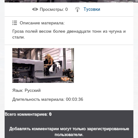
Просмотры
: 0
Тусовки
Описание материала
:
Гроза полей весом более двенадцати тонн из чугуна и
стали.
Язык
: Русский
Длительность материала
: 00:03:36
Всего комментариев
:
0
Добавлять комментарии могут только зарегистрированные
пользователи.