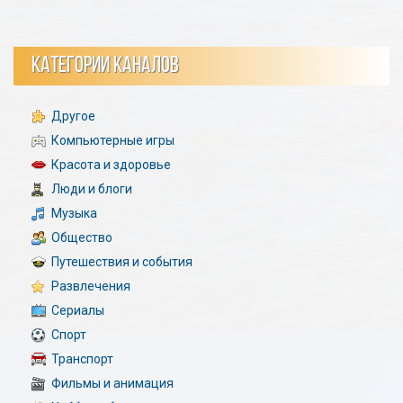
КАТЕГОРИИ КАНАЛОВ
Другое
Компьютерные игры
Красота и здоровье
Люди и блоги
Музыка
Общество
Путешествия и события
Развлечения
Сериалы
Спорт
Транспорт
Фильмы и анимация