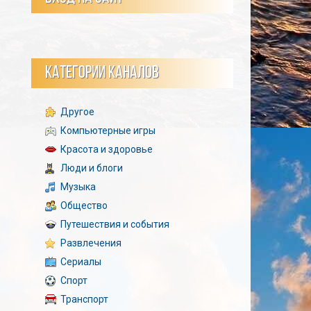
КАТЕГОРИИ КАНАЛОВ
Другое
Компьютерные игры
Красота и здоровье
Люди и блоги
Музыка
Общество
Путешествия и события
Развлечения
Сериалы
Спорт
Транспорт