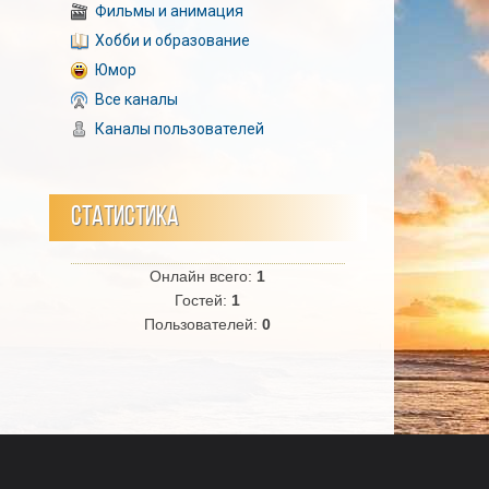
Фильмы и анимация
Хобби и образование
Юмор
Все каналы
Каналы пользователей
СТАТИСТИКА
Онлайн всего:
1
Гостей:
1
Пользователей:
0