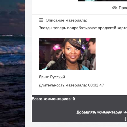
Про
Описание материала
:
Звезды теперь подрабатывают продажей карто
Язык
: Русский
Длительность материала
: 00:02:47
Всего комментариев
:
0
Добавлять комментарии мо