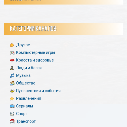
КАТЕГОРИИ КАНАЛОВ
Другое
Компьютерные игры
Красота и здоровье
Люди и блоги
Музыка
Общество
Путешествия и события
Развлечения
Сериалы
Спорт
Транспорт