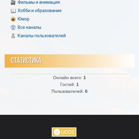
Фильмы и анимация
Хобби и образование
Юмор
Все каналы
Каналы пользователей
СТАТИСТИКА
Онлайн всего:
1
Гостей:
1
Пользователей:
0