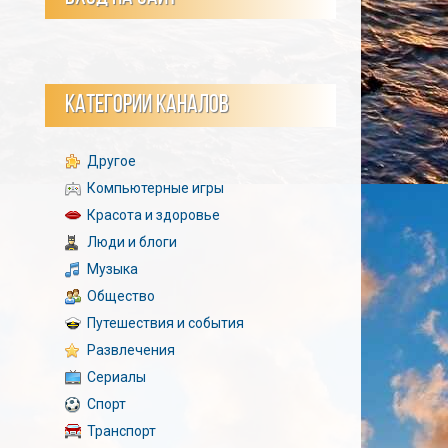
КАТЕГОРИИ КАНАЛОВ
Другое
Компьютерные игры
Красота и здоровье
Люди и блоги
Музыка
Общество
Путешествия и события
Развлечения
Сериалы
Спорт
Транспорт