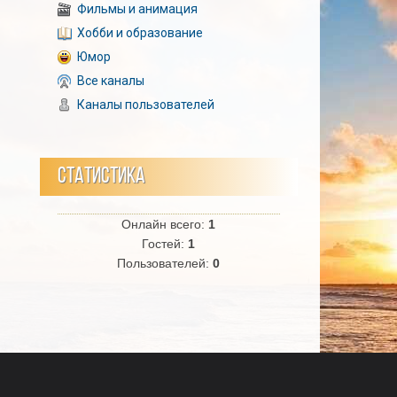
Фильмы и анимация
Хобби и образование
Юмор
Все каналы
Каналы пользователей
СТАТИСТИКА
Онлайн всего:
1
Гостей:
1
Пользователей:
0