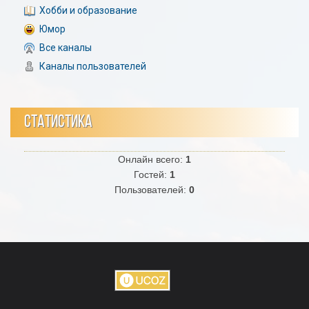
Хобби и образование
Юмор
Все каналы
Каналы пользователей
СТАТИСТИКА
Онлайн всего:
1
Гостей:
1
Пользователей:
0