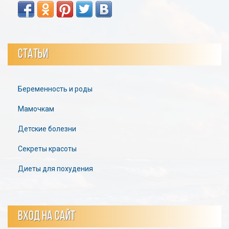
СТАТЬИ
Беременность и роды
Мамочкам
Детские болезни
Секреты красоты
Диеты для похудения
ВХОД НА САЙТ