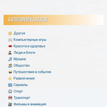
КАТЕГОРИИ КАНАЛОВ
Другое
Компьютерные игры
Красота и здоровье
Люди и блоги
Музыка
Общество
Путешествия и события
Развлечения
Сериалы
Спорт
Транспорт
Фильмы и анимация