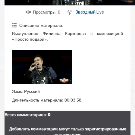
Просмотры
: 0
Звездный Live
Описание материала
:
Выступление Филиппа Киркорова с композицией
«Просто подари».
Язык
: Русский
Длительность материала
: 00:03:58
Всего комментариев
:
0
Добавлять комментарии могут только зарегистрированные
пользователи.