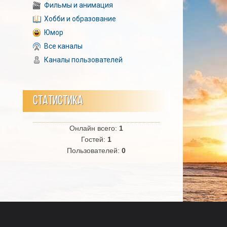
Фильмы и анимация
Хобби и образование
Юмор
Все каналы
Каналы пользователей
СТАТИСТИКА
Онлайн всего:
1
Гостей:
1
Пользователей:
0