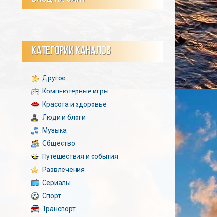
КАТЕГОРИИ КАНАЛОВ
Другое
Компьютерные игры
Красота и здоровье
Люди и блоги
Музыка
Общество
Путешествия и события
Развлечения
Сериалы
Спорт
Транспорт