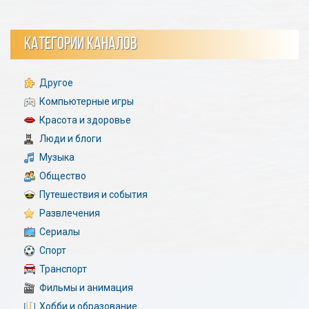
КАТЕГОРИИ КАНАЛОВ
Другое
Компьютерные игры
Красота и здоровье
Люди и блоги
Музыка
Общество
Путешествия и события
Развлечения
Сериалы
Спорт
Транспорт
Фильмы и анимация
Хобби и образование