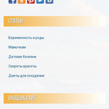
СТАТЬИ
Беременность и роды
Мамочкам
Детские болезни
Секреты красоты
Диеты для похудения
ВХОД НА САЙТ