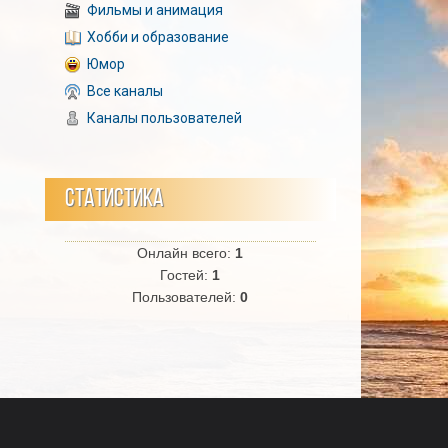
Фильмы и анимация
Хобби и образование
Юмор
Все каналы
Каналы пользователей
СТАТИСТИКА
Онлайн всего:
1
Гостей:
1
Пользователей:
0