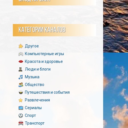
КАТЕГОРИИ КАНАЛОВ
Другое
Компьютерные игры
Красота и здоровье
Люди и блоги
Музыка
Общество
Путешествия и события
Развлечения
Сериалы
Спорт
Транспорт