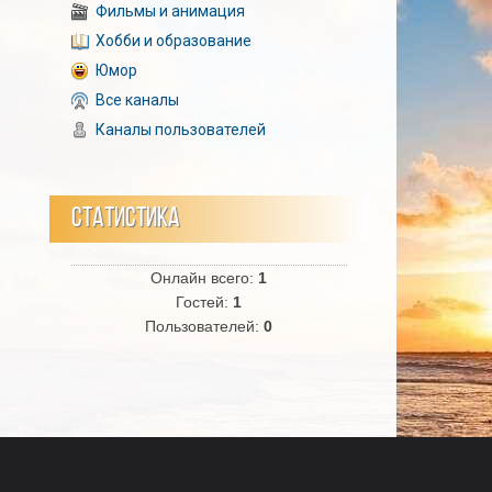
Фильмы и анимация
Хобби и образование
Юмор
Все каналы
Каналы пользователей
СТАТИСТИКА
Онлайн всего:
1
Гостей:
1
Пользователей:
0