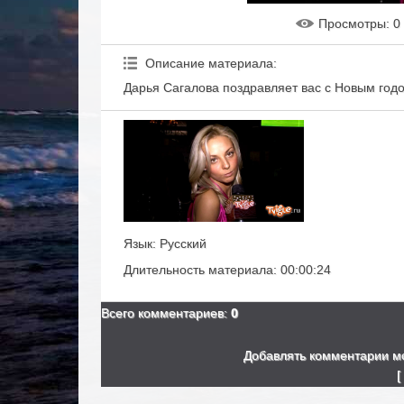
Просмотры
: 0
Описание материала
:
Дарья Сагалова поздравляет вас с Новым год
Язык
: Русский
Длительность материала
: 00:00:24
Всего комментариев
:
0
Добавлять комментарии мо