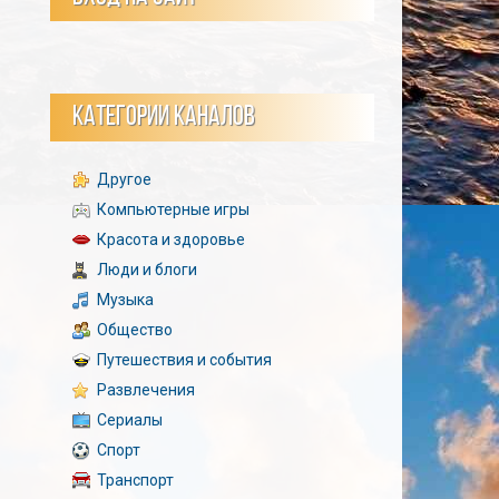
КАТЕГОРИИ КАНАЛОВ
Другое
Компьютерные игры
Красота и здоровье
Люди и блоги
Музыка
Общество
Путешествия и события
Развлечения
Сериалы
Спорт
Транспорт