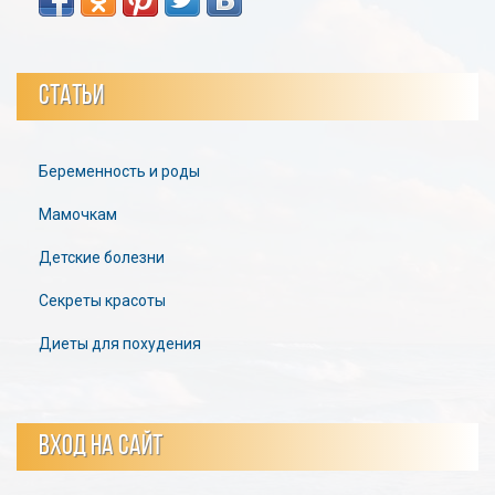
СТАТЬИ
Беременность и роды
Мамочкам
Детские болезни
Секреты красоты
Диеты для похудения
ВХОД НА САЙТ