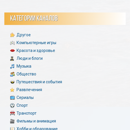
КАТЕГОРИИ КАНАЛОВ
Другое
Компьютерные игры
Красота и здоровье
Люди и блоги
Музыка
Общество
Путешествия и события
Развлечения
Сериалы
Спорт
Транспорт
Фильмы и анимация
Хобби и образование