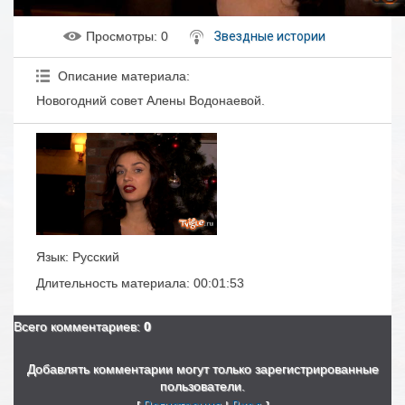
Просмотры
: 0
Звездные истории
Описание материала
:
Новогодний совет Алены Водонаевой.
Язык
: Русский
Длительность материала
: 00:01:53
Всего комментариев
:
0
Добавлять комментарии могут только зарегистрированные
пользователи.