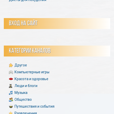
ВХОД НА САЙТ
КАТЕГОРИИ КАНАЛОВ
Другое
Компьютерные игры
Красота и здоровье
Люди и блоги
Музыка
Общество
Путешествия и события
Развлечения