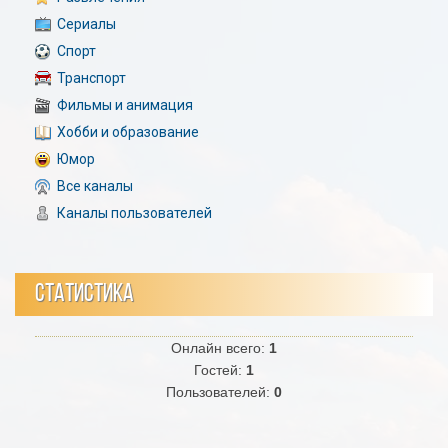
Сериалы
Спорт
Транспорт
Фильмы и анимация
Хобби и образование
Юмор
Все каналы
Каналы пользователей
СТАТИСТИКА
Онлайн всего:
1
Гостей:
1
Пользователей:
0