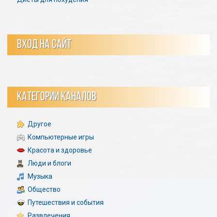
ВХОД НА САЙТ
КАТЕГОРИИ КАНАЛОВ
Другое
Компьютерные игры
Красота и здоровье
Люди и блоги
Музыка
Общество
Путешествия и события
Развлечения