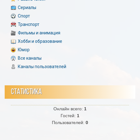
Сериалы
Спорт
Транспорт
Фильмы и анимация
Хобби и образование
Юмор
Все каналы
Каналы пользователей
СТАТИСТИКА
Онлайн всего:
1
Гостей:
1
Пользователей:
0