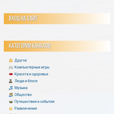
ВХОД НА САЙТ
КАТЕГОРИИ КАНАЛОВ
Другое
Компьютерные игры
Красота и здоровье
Люди и блоги
Музыка
Общество
Путешествия и события
Развлечения