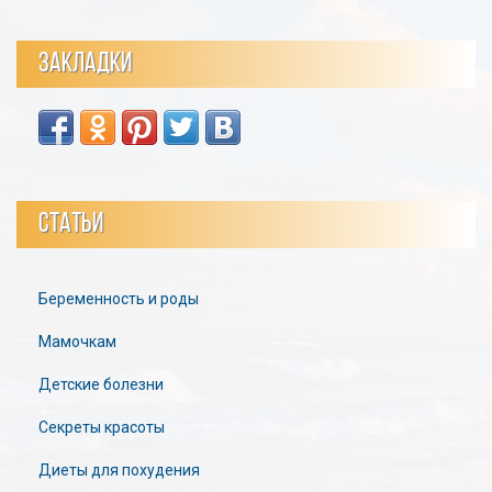
ЗАКЛАДКИ
СТАТЬИ
Беременность и роды
Мамочкам
Детские болезни
Секреты красоты
Диеты для похудения