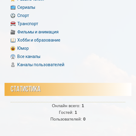
Сериалы
Спорт
Транспорт
Фильмы и анимация
Хобби и образование
Юмор
Все каналы
Каналы пользователей
СТАТИСТИКА
Онлайн всего:
1
Гостей:
1
Пользователей:
0