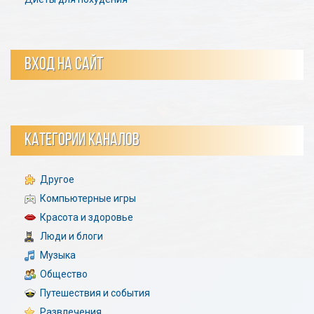
ВХОД НА САЙТ
КАТЕГОРИИ КАНАЛОВ
Другое
Компьютерные игры
Красота и здоровье
Люди и блоги
Музыка
Общество
Путешествия и события
Развлечения