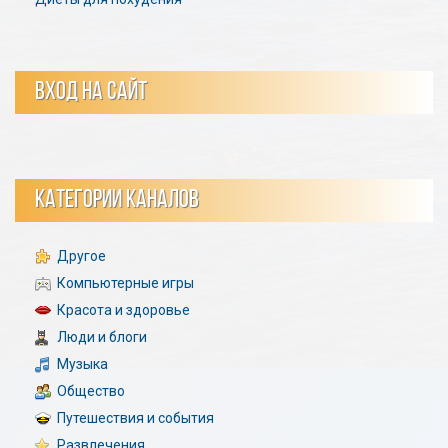
ВХОД НА САЙТ
КАТЕГОРИИ КАНАЛОВ
Другое
Компьютерные игры
Красота и здоровье
Люди и блоги
Музыка
Общество
Путешествия и события
Развлечения