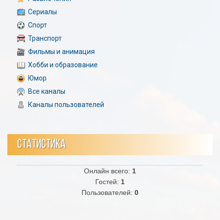
Сериалы
Спорт
Транспорт
Фильмы и анимация
Хобби и образование
Юмор
Все каналы
Каналы пользователей
СТАТИСТИКА
Онлайн всего:
1
Гостей:
1
Пользователей:
0