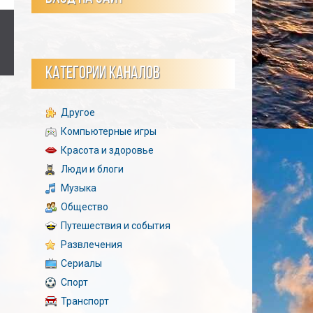
КАТЕГОРИИ КАНАЛОВ
Другое
Компьютерные игры
Красота и здоровье
Люди и блоги
Музыка
Общество
Путешествия и события
Развлечения
Сериалы
Спорт
Транспорт