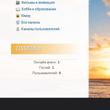
Фильмы и анимация
Хобби и образование
Юмор
Все каналы
Каналы пользователей
СТАТИСТИКА
Онлайн всего:
1
Гостей:
1
Пользователей:
0