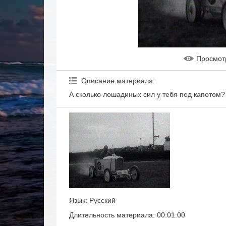
Просмот
Описание материала
:
А сколько лошадиных сил у тебя под капотом?
Язык
: Русский
Длительность материала
: 00:01:00