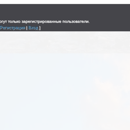
гут только зарегистрированные пользователи.
[
Регистрация
|
Вход
]