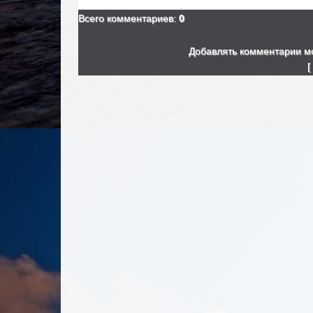
Всего комментариев
:
0
Добавлять комментарии мо