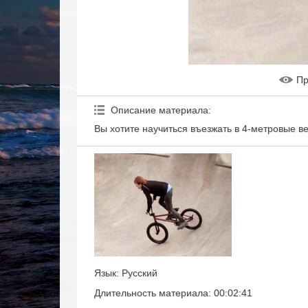
Пр
Описание материала
:
Вы хотите научиться въезжать в 4-метровые в
Язык
: Русский
Длительность материала
: 00:02:41