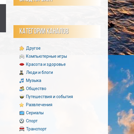
КАТЕГОРИИ КАНАЛОВ
Другое
Компьютерные игры
Красота и здоровье
Люди и блоги
Музыка
Общество
Путешествия и события
Развлечения
Сериалы
Спорт
Транспорт