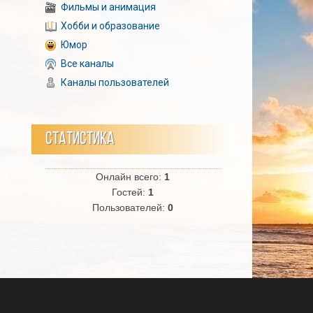
Фильмы и анимация
Хобби и образование
Юмор
Все каналы
Каналы пользователей
СТАТИСТИКА
Онлайн всего:
1
Гостей:
1
Пользователей:
0