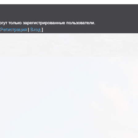
гут только зарегистрированные пользователи.
[
Регистрация
|
Вход
]