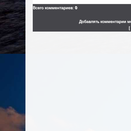
Всего комментариев
:
0
Добавлять комментарии мо