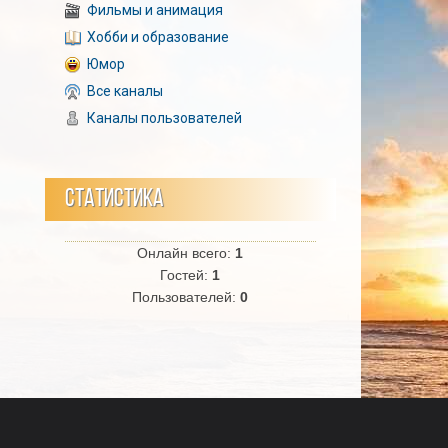
Фильмы и анимация
Хобби и образование
Юмор
Все каналы
Каналы пользователей
СТАТИСТИКА
Онлайн всего:
1
Гостей:
1
Пользователей:
0