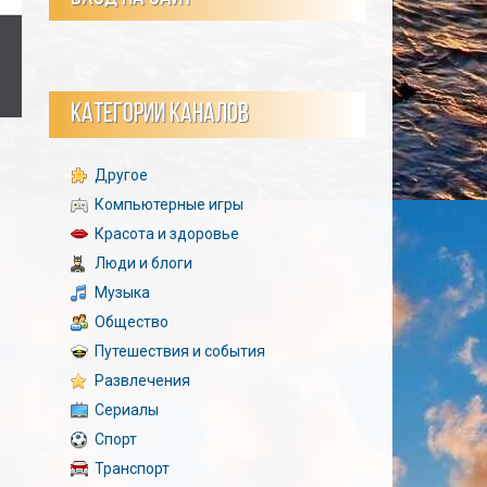
КАТЕГОРИИ КАНАЛОВ
Другое
Компьютерные игры
Красота и здоровье
Люди и блоги
Музыка
Общество
Путешествия и события
Развлечения
Сериалы
Спорт
Транспорт