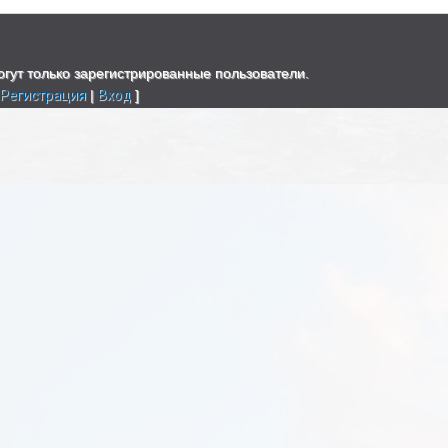
гут только зарегистрированные пользователи.
[
Регистрация
|
Вход
]