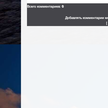
Всего комментариев
:
0
Добавлять комментарии мо