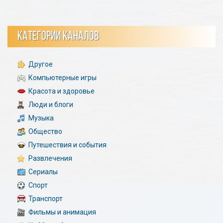
КАТЕГОРИИ КАНАЛОВ
Другое
Компьютерные игры
Красота и здоровье
Люди и блоги
Музыка
Общество
Путешествия и события
Развлечения
Сериалы
Спорт
Транспорт
Фильмы и анимация