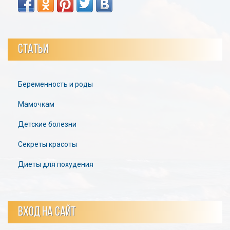
СТАТЬИ
Беременность и роды
Мамочкам
Детские болезни
Секреты красоты
Диеты для похудения
ВХОД НА САЙТ