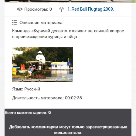
Просмотры
: 0
1. Red Bull Flugtag 2009.
Описание материала
:
Команда «Курячий десант» отвечает на вечный вопрос
о происхождении курицы и яйца.
Язык
: Русский
Длительность материала
: 00:02:38
Всего комментариев
:
0
Добавлять комментарии могут только зарегистрированные
пользователи.