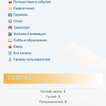
Путешествия и события
Развлечения
Сериалы
Спорт
Транспорт
Фильмы и анимация
Хобби и образование
Юмор
Все каналы
Каналы пользователей
СТАТИСТИКА
Онлайн всего:
1
Гостей:
1
Пользователей:
0