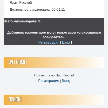
Язык
: Русский
Длительность материала
: 00:01:11
Всего комментариев
:
0
Добавлять комментарии могут только зарегистрированные
пользователи.
[
Регистрация
|
Вход
]
WELCOME!
Приветствую Вас
,
Гость
!
Регистрация
|
Вход
ПОИСК!