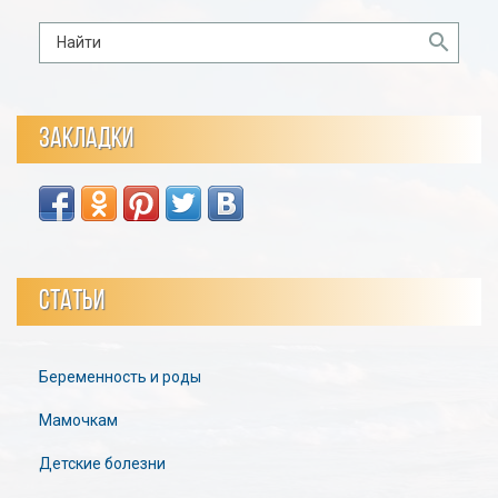
ЗАКЛАДКИ
СТАТЬИ
Беременность и роды
Мамочкам
Детские болезни