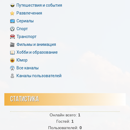
Путешествия и события
Развлечения
Сериалы
Спорт
Транспорт
Фильмы и анимация
Хобби и образование
Юмор
Все каналы
Каналы пользователей
СТАТИСТИКА
Онлайн всего:
1
Гостей:
1
Пользователей:
0