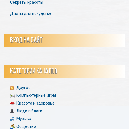
Секреты красоты
Диеты для похудения
ВХОД НА САЙТ
КАТЕГОРИИ КАНАЛОВ
Другое
Компьютерные игры
Красота и здоровье
Люди и блоги
Музыка
Общество