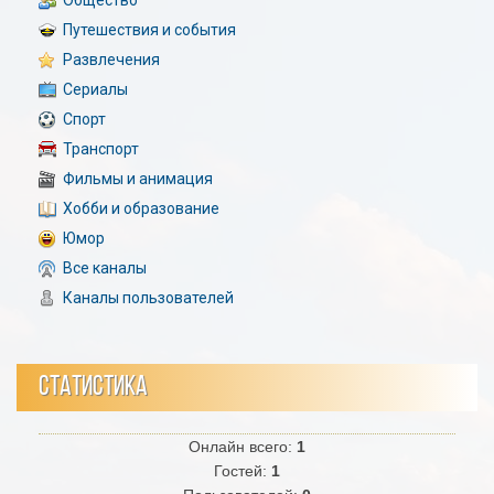
Общество
Путешествия и события
Развлечения
Сериалы
Спорт
Транспорт
Фильмы и анимация
Хобби и образование
Юмор
Все каналы
Каналы пользователей
СТАТИСТИКА
Онлайн всего:
1
Гостей:
1