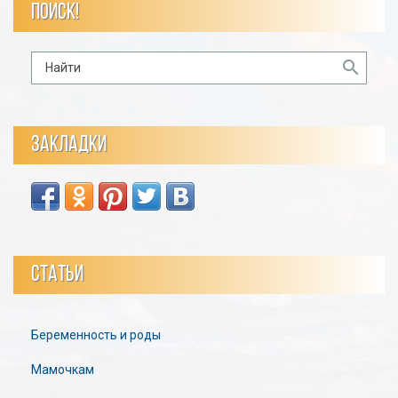
ПОИСК!
ЗАКЛАДКИ
СТАТЬИ
Беременность и роды
Мамочкам