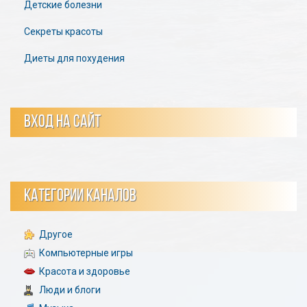
Детские болезни
Секреты красоты
Диеты для похудения
ВХОД НА САЙТ
КАТЕГОРИИ КАНАЛОВ
Другое
Компьютерные игры
Красота и здоровье
Люди и блоги