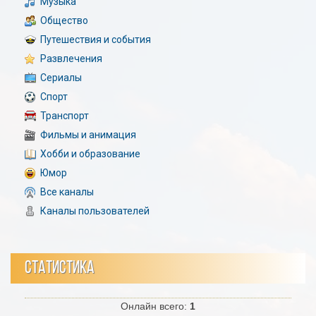
Музыка
Общество
Путешествия и события
Развлечения
Сериалы
Спорт
Транспорт
Фильмы и анимация
Хобби и образование
Юмор
Все каналы
Каналы пользователей
СТАТИСТИКА
Онлайн всего:
1