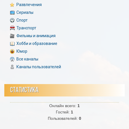
Развлечения
Сериалы
Спорт
Транспорт
Фильмы и анимация
Хобби и образование
Юмор
Все каналы
Каналы пользователей
СТАТИСТИКА
Онлайн всего:
1
Гостей:
1
Пользователей:
0