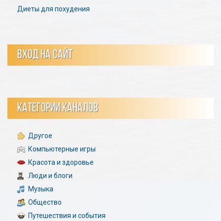
Диеты для похудения
ВХОД НА САЙТ
КАТЕГОРИИ КАНАЛОВ
Другое
Компьютерные игры
Красота и здоровье
Люди и блоги
Музыка
Общество
Путешествия и события