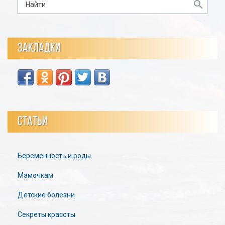
ЗАКЛАДКИ
СТАТЬИ
Беременность и роды
Мамочкам
Детские болезни
Секреты красоты