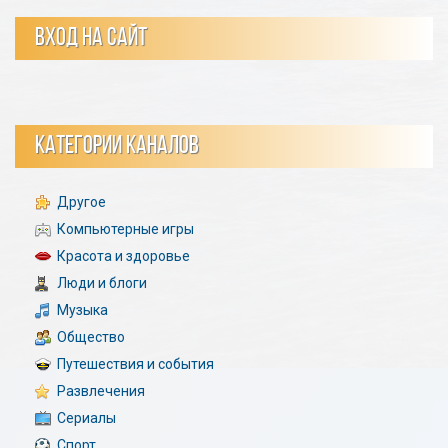
ВХОД НА САЙТ
КАТЕГОРИИ КАНАЛОВ
Другое
Компьютерные игры
Красота и здоровье
Люди и блоги
Музыка
Общество
Путешествия и события
Развлечения
Сериалы
Спорт