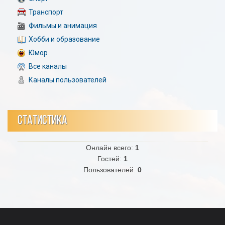
Транспорт
Фильмы и анимация
Хобби и образование
Юмор
Все каналы
Каналы пользователей
СТАТИСТИКА
Онлайн всего:
1
Гостей:
1
Пользователей:
0