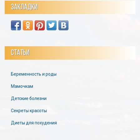
ЗАКЛАДКИ
СТАТЬИ
Беременность и роды
Мамочкам
Детские болезни
Секреты красоты
Диеты для похудения