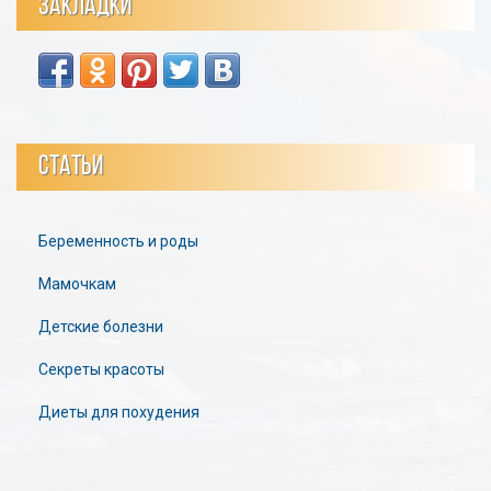
ЗАКЛАДКИ
СТАТЬИ
Беременность и роды
Мамочкам
Детские болезни
Секреты красоты
Диеты для похудения