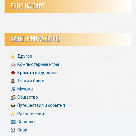
ВХОД НА САЙТ
КАТЕГОРИИ КАНАЛОВ
Другое
Компьютерные игры
Красота и здоровье
Люди и блоги
Музыка
Общество
Путешествия и события
Развлечения
Сериалы
Спорт