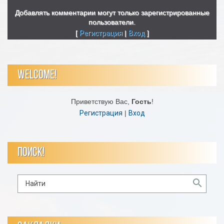
Добавлять комментарии могут только зарегистрированные
пользователи.
[
Регистрация
|
Вход
]
WELCOME!
Приветствую Вас
,
Гость
!
Регистрация
|
Вход
ПОИСК!