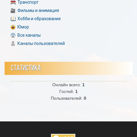
Транспорт
Фильмы и анимация
Хобби и образование
Юмор
Все каналы
Каналы пользователей
СТАТИСТИКА
Онлайн всего:
1
Гостей:
1
Пользователей:
0