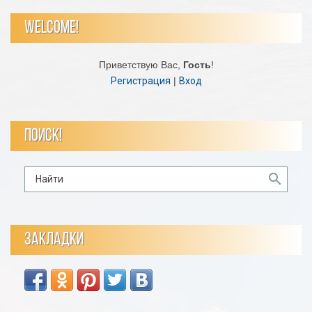
WELCOME!
Приветствую Вас
,
Гость
!
Регистрация
|
Вход
ПОИСК!
ЗАКЛАДКИ