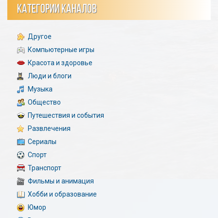
КАТЕГОРИИ КАНАЛОВ
Другое
Компьютерные игры
Красота и здоровье
Люди и блоги
Музыка
Общество
Путешествия и события
Развлечения
Сериалы
Спорт
Транспорт
Фильмы и анимация
Хобби и образование
Юмор