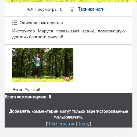
Просмотры
: 0
Техника йоги
Описание материала
:
Инструктор Маруся показывает асану, помогающую
достичь благости мыслей.
Язык
: Русский
Всего комментариев
:
0
Добавлять комментарии могут только зарегистрированные
пользователи.
[
Регистрация
|
Вход
]