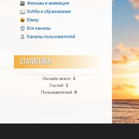
Фильмы и анимация
Хобби и образование
Юмор
Все каналы
Каналы пользователей
СТАТИСТИКА
Онлайн всего:
1
Гостей:
1
Пользователей:
0