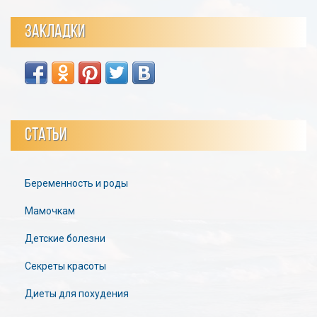
ЗАКЛАДКИ
СТАТЬИ
Беременность и роды
Мамочкам
Детские болезни
Секреты красоты
Диеты для похудения