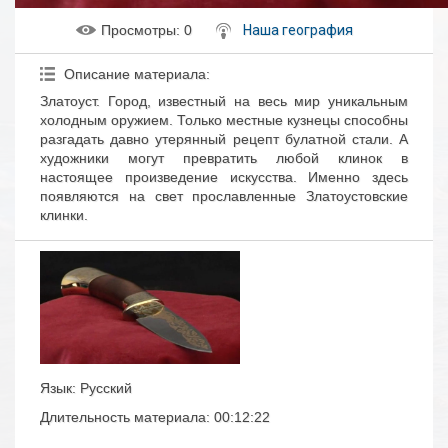
Просмотры
: 0
Наша география
Описание материала
:
Златоуст. Город, известный на весь мир уникальным
холодным оружием. Только местные кузнецы способны
разгадать давно утерянный рецепт булатной стали. А
художники могут превратить любой клинок в
настоящее произведение искусства. Именно здесь
появляются на свет прославленные Златоустовские
клинки.
Язык
: Русский
Длительность материала
: 00:12:22