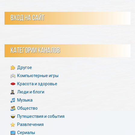
ВХОД НА САЙТ
КАТЕГОРИИ КАНАЛОВ
Другое
Компьютерные игры
Красота и здоровье
Люди и блоги
Музыка
Общество
Путешествия и события
Развлечения
Сериалы