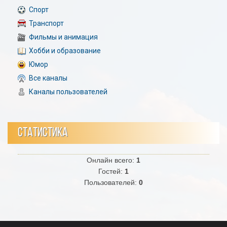
Спорт
Транспорт
Фильмы и анимация
Хобби и образование
Юмор
Все каналы
Каналы пользователей
СТАТИСТИКА
Онлайн всего:
1
Гостей:
1
Пользователей:
0