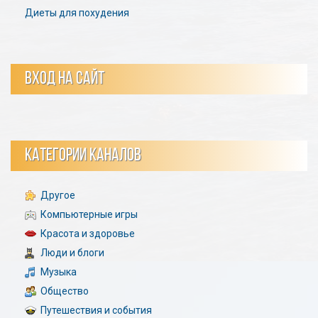
Диеты для похудения
ВХОД НА САЙТ
КАТЕГОРИИ КАНАЛОВ
Другое
Компьютерные игры
Красота и здоровье
Люди и блоги
Музыка
Общество
Путешествия и события