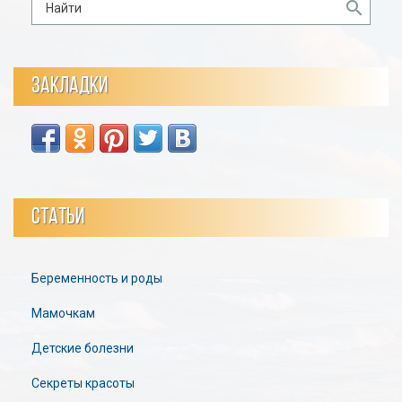
ЗАКЛАДКИ
СТАТЬИ
Беременность и роды
Мамочкам
Детские болезни
Секреты красоты