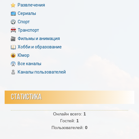
Развлечения
Сериалы
Спорт
Транспорт
Фильмы и анимация
Хобби и образование
Юмор
Все каналы
Каналы пользователей
СТАТИСТИКА
Онлайн всего:
1
Гостей:
1
Пользователей:
0