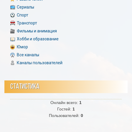
Сериалы
Спорт
Транспорт
Фильмы и анимация
Хобби и образование
Юмор
Все каналы
Каналы пользователей
СТАТИСТИКА
Онлайн всего:
1
Гостей:
1
Пользователей:
0