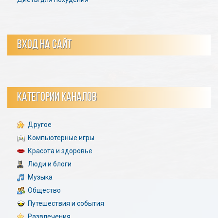
ВХОД НА САЙТ
КАТЕГОРИИ КАНАЛОВ
Другое
Компьютерные игры
Красота и здоровье
Люди и блоги
Музыка
Общество
Путешествия и события
Развлечения