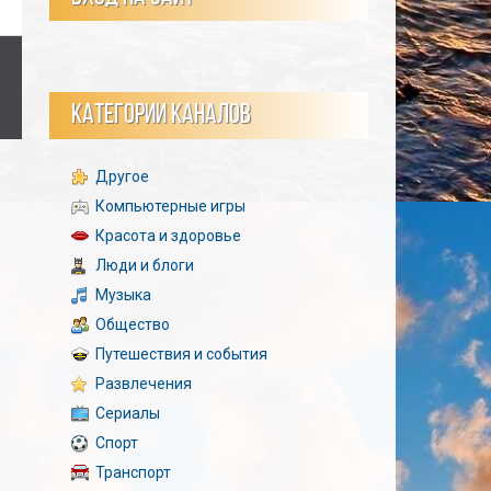
КАТЕГОРИИ КАНАЛОВ
Другое
Компьютерные игры
Красота и здоровье
Люди и блоги
Музыка
Общество
Путешествия и события
Развлечения
Сериалы
Спорт
Транспорт