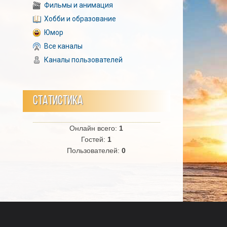
Фильмы и анимация
Хобби и образование
Юмор
Все каналы
Каналы пользователей
СТАТИСТИКА
Онлайн всего:
1
Гостей:
1
Пользователей:
0