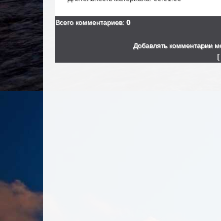
Всего комментариев
:
0
Добавлять комментарии мо