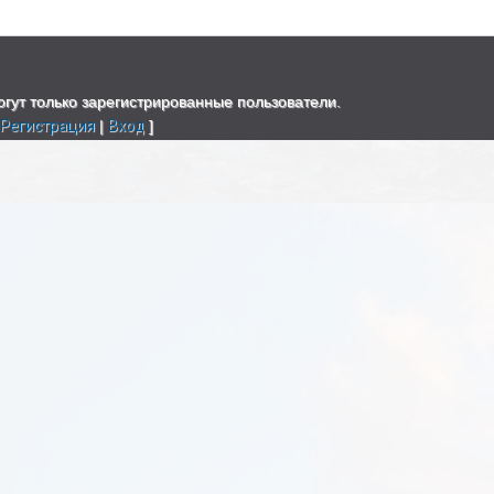
гут только зарегистрированные пользователи.
[
Регистрация
|
Вход
]