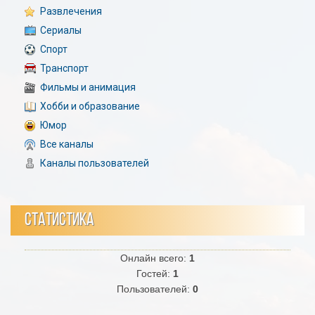
Развлечения
Сериалы
Спорт
Транспорт
Фильмы и анимация
Хобби и образование
Юмор
Все каналы
Каналы пользователей
СТАТИСТИКА
Онлайн всего:
1
Гостей:
1
Пользователей:
0