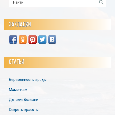
ЗАКЛАДКИ
СТАТЬИ
Беременность и роды
Мамочкам
Детские болезни
Секреты красоты