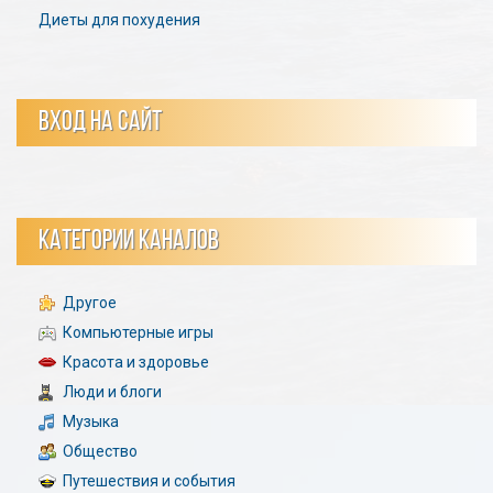
Диеты для похудения
ВХОД НА САЙТ
КАТЕГОРИИ КАНАЛОВ
Другое
Компьютерные игры
Красота и здоровье
Люди и блоги
Музыка
Общество
Путешествия и события