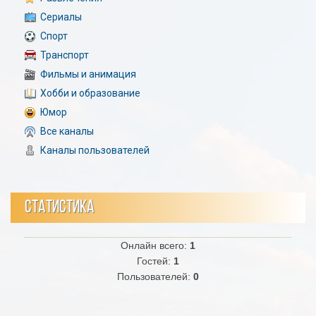
Сериалы
Спорт
Транспорт
Фильмы и анимация
Хобби и образование
Юмор
Все каналы
Каналы пользователей
СТАТИСТИКА
Онлайн всего:
1
Гостей:
1
Пользователей:
0