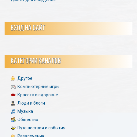
ВХОД НА САЙТ
КАТЕГОРИИ КАНАЛОВ
Другое
Компьютерные игры
Красота и здоровье
Люди и блоги
Музыка
Общество
Путешествия и события
Развлечения