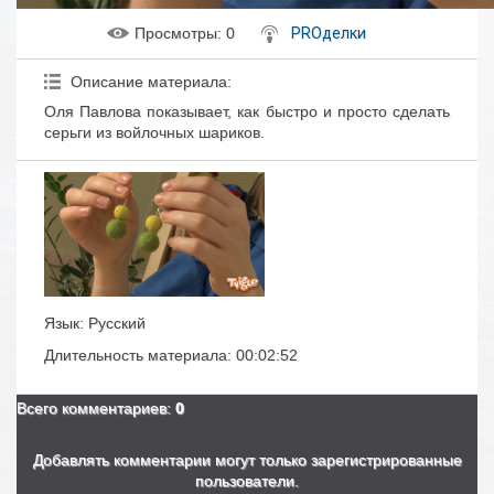
Просмотры
: 0
PROделки
Описание материала
:
Оля Павлова показывает, как быстро и просто сделать
серьги из войлочных шариков.
Язык
: Русский
Длительность материала
: 00:02:52
Всего комментариев
:
0
Добавлять комментарии могут только зарегистрированные
пользователи.