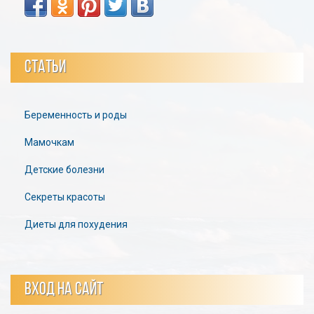
СТАТЬИ
Беременность и роды
Мамочкам
Детские болезни
Секреты красоты
Диеты для похудения
ВХОД НА САЙТ