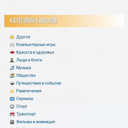
КАТЕГОРИИ КАНАЛОВ
Другое
Компьютерные игры
Красота и здоровье
Люди и блоги
Музыка
Общество
Путешествия и события
Развлечения
Сериалы
Спорт
Транспорт
Фильмы и анимация