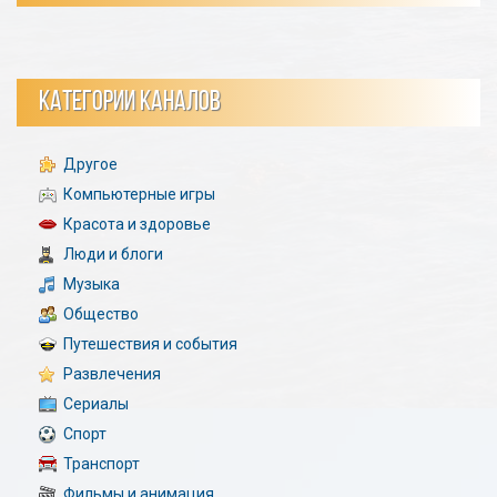
КАТЕГОРИИ КАНАЛОВ
Другое
Компьютерные игры
Красота и здоровье
Люди и блоги
Музыка
Общество
Путешествия и события
Развлечения
Сериалы
Спорт
Транспорт
Фильмы и анимация