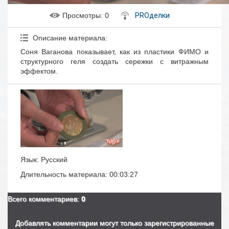
Просмотры
: 0
PROделки
Описание материала
:
Соня Ваганова показывает, как из пластики ФИМО и
структурного геля создать сережки с витражным
эффектом.
Язык
: Русский
Длительность материала
: 00:03:27
Всего комментариев
:
0
Добавлять комментарии могут только зарегистрированные