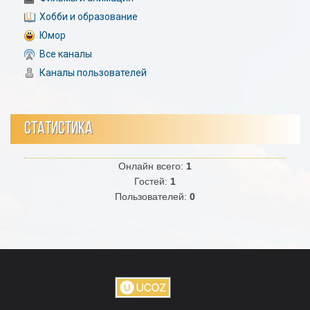
Хобби и образование
Юмор
Все каналы
Каналы пользователей
СТАТИСТИКА
Онлайн всего:
1
Гостей:
1
Пользователей:
0