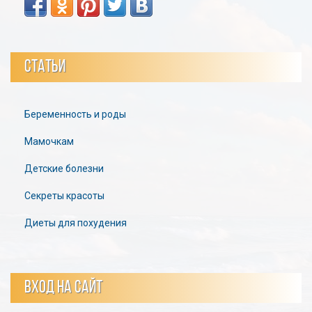
СТАТЬИ
Беременность и роды
Мамочкам
Детские болезни
Секреты красоты
Диеты для похудения
ВХОД НА САЙТ