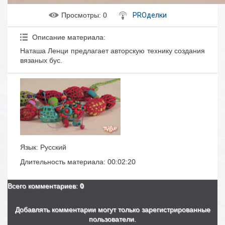
Просмотры
: 0
PROделки
Описание материала
:
Наташа Ленци предлагает авторскую технику создания
вязаных бус.
Язык
: Русский
Длительность материала
: 00:02:20
Всего комментариев
:
0
Добавлять комментарии могут только зарегистрированные
пользователи.