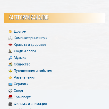
КАТЕГОРИИ КАНАЛОВ
Другое
Компьютерные игры
Красота и здоровье
Люди и блоги
Музыка
Общество
Путешествия и события
Развлечения
Сериалы
Спорт
Транспорт
Фильмы и анимация