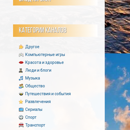
КАТЕГОРИИ КАНАЛОВ
Другое
Компьютерные игры
Красота и здоровье
Люди и блоги
Музыка
Общество
Путешествия и события
Развлечения
Сериалы
Спорт
Транспорт