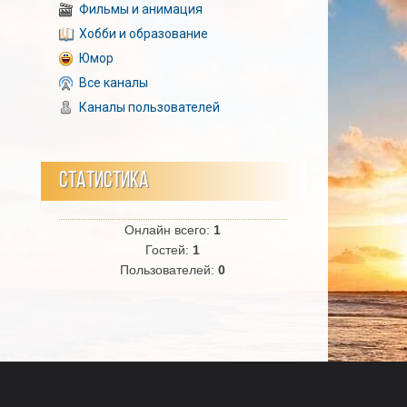
Фильмы и анимация
Хобби и образование
Юмор
Все каналы
Каналы пользователей
СТАТИСТИКА
Онлайн всего:
1
Гостей:
1
Пользователей:
0