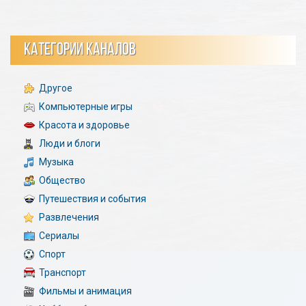
КАТЕГОРИИ КАНАЛОВ
Другое
Компьютерные игры
Красота и здоровье
Люди и блоги
Музыка
Общество
Путешествия и события
Развлечения
Сериалы
Спорт
Транспорт
Фильмы и анимация