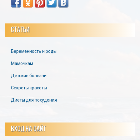
СТАТЬИ
Беременность и роды
Мамочкам
Детские болезни
Секреты красоты
Диеты для похудения
ВХОД НА САЙТ