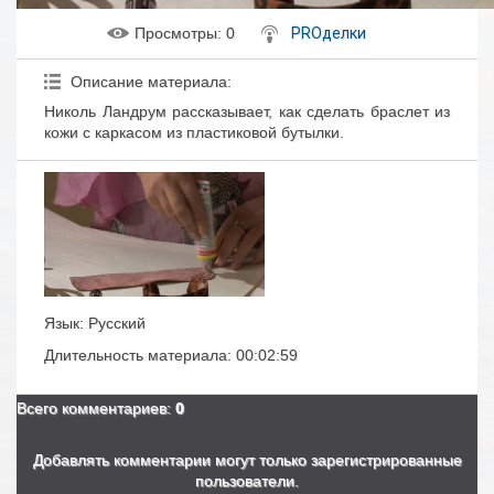
Просмотры
: 0
PROделки
Описание материала
:
Николь Ландрум рассказывает, как сделать браслет из
кожи с каркасом из пластиковой бутылки.
Язык
: Русский
Длительность материала
: 00:02:59
Всего комментариев
:
0
Добавлять комментарии могут только зарегистрированные
пользователи.