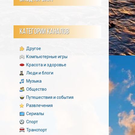
КАТЕГОРИИ КАНАЛОВ
Другое
Компьютерные игры
Красота и здоровье
Люди и блоги
Музыка
Общество
Путешествия и события
Развлечения
Сериалы
Спорт
Транспорт