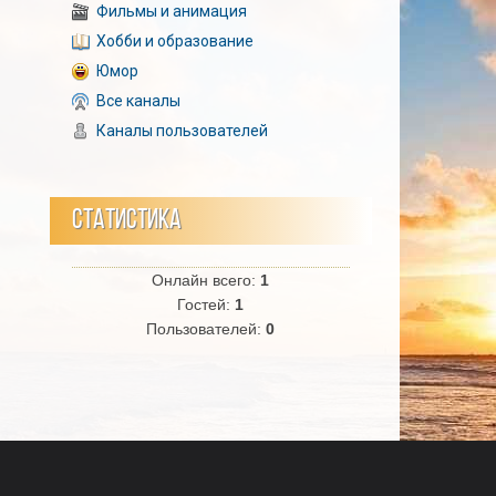
Фильмы и анимация
Хобби и образование
Юмор
Все каналы
Каналы пользователей
СТАТИСТИКА
Онлайн всего:
1
Гостей:
1
Пользователей:
0